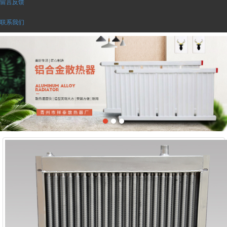
留言反馈
联系我们