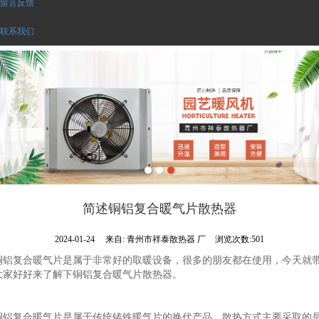
留言反馈
联系我们
简述铜铝复合暖气片散热器
2024-01-24
来自:
青州市祥泰散热器 厂
浏览次数:501
铜铝复合暖气片是属于非常好的取暖设备，很多的朋友都在使用，今天就
大家好好来了解下铜铝复合暖气片散热器。
铜铝复合暖气片是属于传统铸铁暖气片的换代产品。散热方式主要采取的