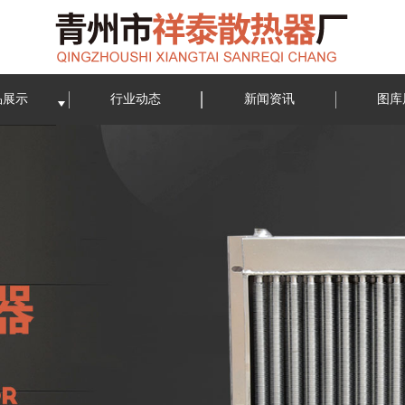
品展示
行业动态
新闻资讯
图库