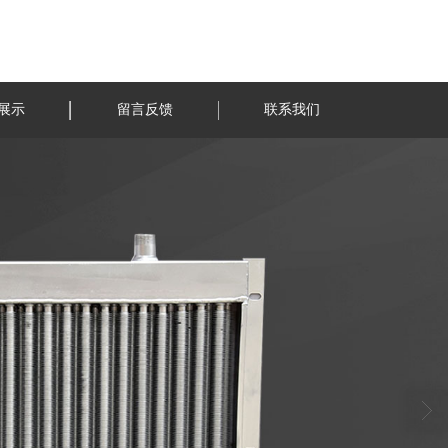
展示
留言反馈
联系我们