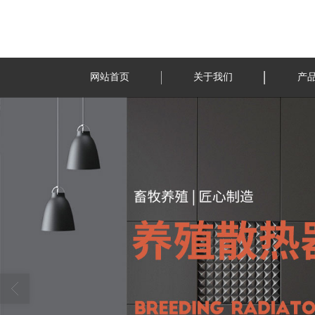
网站首页
关于我们
产