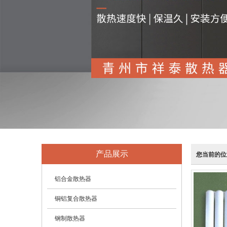
产品展示
您当前的位
铝合金散热器
铜铝复合散热器
钢制散热器