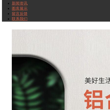
新闻资讯
图库展示
留言反馈
联系我们