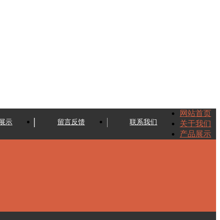
网站首页
展示
留言反馈
联系我们
关于我们
产品展示