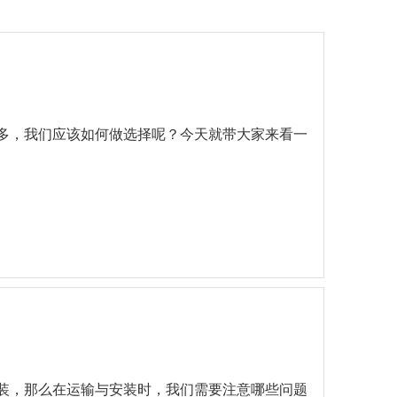
多，我们应该如何做选择呢？今天就带大家来看一
装，那么在运输与安装时，我们需要注意哪些问题