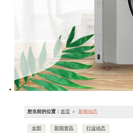
您当前的位置：
首页
新闻动态
>
全部
新闻资讯
行业动态