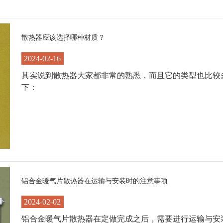
散热器应该选择哪种材质？
2024-02-16
其实说到散热器大家都非常的熟悉，而且它的类型也比较
下：
铝合金暖气片散热器在运输与安装时的注意事项
2024-02-02
铝合金暖气片散热器在定做完成之后，需要进行运输与安