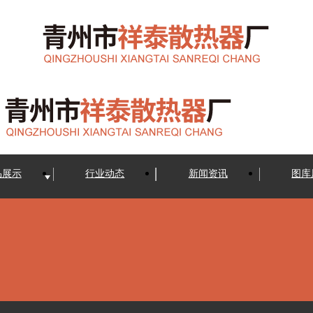
品展示
行业动态
新闻资讯
图库